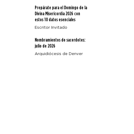
Prepárate para el Domingo de la
Divina Misericordia 2026 con
estos 10 datos esenciales
Escritor Invitado
Nombramientos de sacerdotes:
julio de 2026
Arquidiócesis de Denver