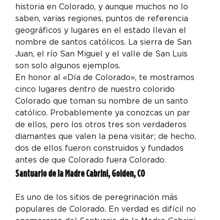
historia en Colorado, y aunque muchos no lo 
saben, varias regiones, puntos de referencia 
geográficos y lugares en el estado llevan el 
nombre de santos católicos. La sierra de San 
Juan, el río San Miguel y el valle de San Luis 
son solo algunos ejemplos.
En honor al «Día de Colorado», te mostramos 
cinco lugares dentro de nuestro colorido 
Colorado que toman su nombre de un santo 
católico. Probablemente ya conozcas un par 
de ellos, pero los otros tres son verdaderos 
diamantes que valen la pena visitar; de hecho, 
dos de ellos fueron construidos y fundados 
antes de que Colorado fuera Colorado.
Santuario de la Madre Cabrini, Golden, CO
Es uno de los sitios de peregrinación más 
populares de Colorado. En verdad es difícil no 