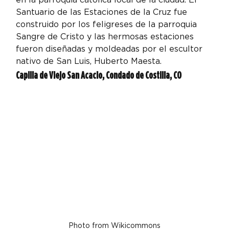
Santuario de las Estaciones de la Cruz fue 
construido por los feligreses de la parroquia 
Sangre de Cristo y las hermosas estaciones 
fueron diseñadas y moldeadas por el escultor 
nativo de San Luis, Huberto Maesta.
Capilla de Viejo San Acacio, Condado de Costilla, CO
Photo from Wikicommons