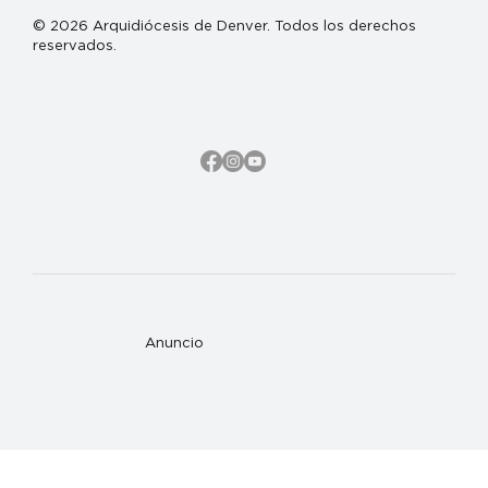
© 2026 Arquidiócesis de Denver. Todos los derechos
reservados.
Anuncio