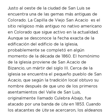
Justo al oeste de la ciudad de San Luis se 
encuentra una de las gemas más antiguas de 
Colorado. La Capilla de Viejo San Acacio  es el 
sitio religioso más antiguo no nativo americano 
en Colorado que sigue activo en la actualidad. 
Aunque se desconoce la fecha exacta de la 
edificación del edificio de la iglesia, 
probablemente se completó en algún 
momento de la década de 1860. El homónimo 
de la iglesia proviene de San Acacio de 
Bizancio, un mártir del siglo III. Cerca de la 
iglesia se encuentra el pequeño pueblo de San 
Acacio, que según la tradición local obtuvo su 
nombre después de que uno de los primeros 
asentamientos del Valle de San Luis, 
originalmente llamado Culebra Abajo, fue 
atacado por una banda de 
Ute 
en 1853. Cuando 
los atacantes de 
Ute 
se acercaron, los aldeanos 