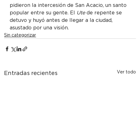
pidieron la intercesión de San Acacio, un santo 
popular entre su gente. El 
Ute
 de repente se 
detuvo y huyó antes de llegar a la ciudad, 
asustado por una visión.
Sin categorizar
Ver todo
Entradas recientes