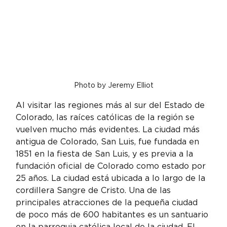
Photo by Jeremy Elliot
Al visitar las regiones más al sur del Estado de 
Colorado, las raíces católicas de la región se 
vuelven mucho más evidentes. La ciudad más 
antigua de Colorado, San Luis, fue fundada en 
1851 en la fiesta de San Luis, y es previa a la 
fundación oficial de Colorado como estado por 
25 años. La ciudad está ubicada a lo largo de la 
cordillera Sangre de Cristo. Una de las 
principales atracciones de la pequeña ciudad 
de poco más de 600 habitantes es un santuario 
en la parroquia católica local de la ciudad. El 