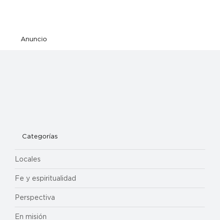
Anuncio
Categorías
Locales
Fe y espiritualidad
Perspectiva
En misión