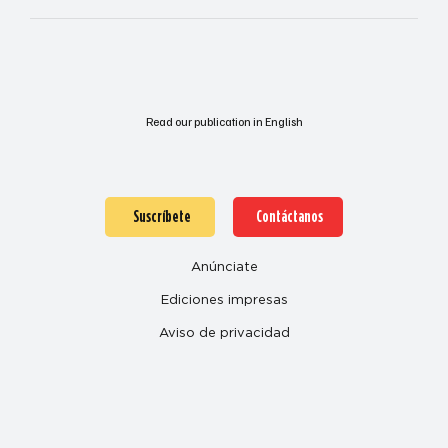
Read our publication in English
Suscríbete
Contáctanos
Anúnciate
Ediciones impresas
Aviso de privacidad