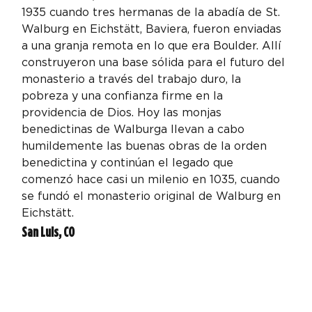
1935 cuando tres hermanas de la abadía de St. 
Walburg en Eichstätt, Baviera, fueron enviadas 
a una granja remota en lo que era Boulder. Allí 
construyeron una base sólida para el futuro del 
monasterio a través del trabajo duro, la 
pobreza y una confianza firme en la 
providencia de Dios. Hoy las monjas 
benedictinas de Walburga llevan a cabo 
humildemente las buenas obras de la orden 
benedictina y continúan el legado que 
comenzó hace casi un milenio en 1035, cuando 
se fundó el monasterio original de Walburg en 
Eichstätt.
San Luis, CO