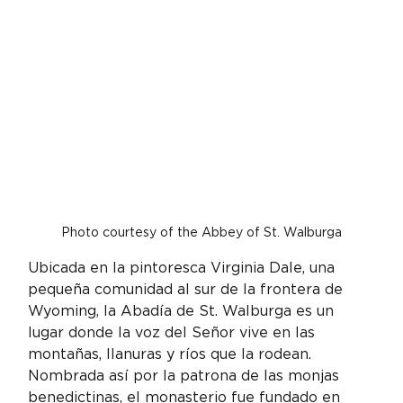
Photo courtesy of the Abbey of St. Walburga
Ubicada en la pintoresca Virginia Dale, una 
pequeña comunidad al sur de la frontera de 
Wyoming, la Abadía de St. Walburga es un 
lugar donde la voz del Señor vive en las 
montañas, llanuras y ríos que la rodean. 
Nombrada así por la patrona de las monjas 
benedictinas, el monasterio fue fundado en 