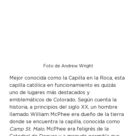
Foto de Andrew Wright
Mejor conocida como la Capilla en la Roca, esta 
capilla católica en funcionamiento es quizás 
uno de lugares más destacados y 
emblemáticos de Colorado. Según cuenta la 
historia, a principios del siglo XX, un hombre 
llamado William McPhee era dueño de la tierra 
donde se encuentra la capilla, conocida como 
Camp St. Malo
. McPhee era feligrés de la 