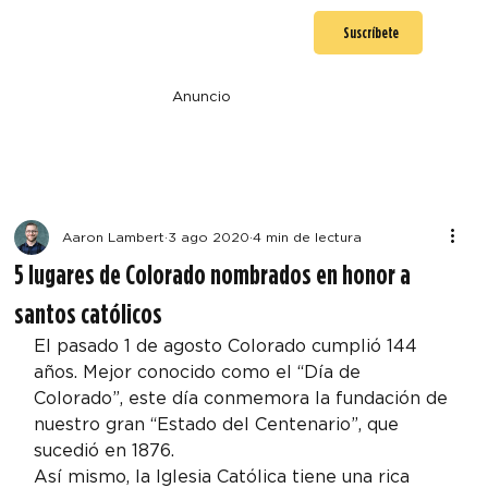
Suscríbete
Anuncio
Aaron Lambert
3 ago 2020
4 min de lectura
5 lugares de Colorado nombrados en honor a
santos católicos
El pasado 1 de agosto Colorado cumplió 144 
años. Mejor conocido como el “Día de 
Colorado”, este día conmemora la fundación de 
nuestro gran “Estado del Centenario”, que 
sucedió en 1876.
Así mismo, la Iglesia Católica tiene una rica 