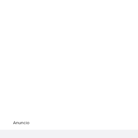
Anuncio