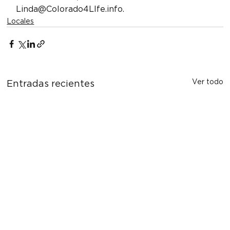
Linda@Colorado4LIfe.info.
Locales
Ver todo
Entradas recientes