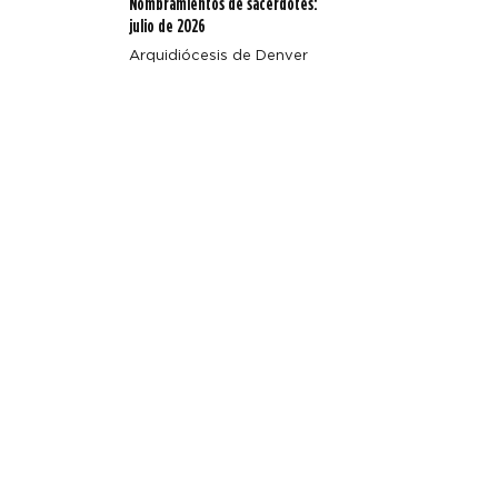
Nombramientos de sacerdotes:
julio de 2026
Arquidiócesis de Denver