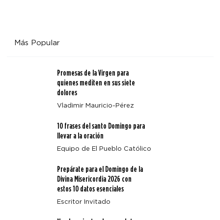
Más Popular
Promesas de la Virgen para
quienes mediten en sus siete
dolores
Vladimir Mauricio-Pérez
10 frases del santo Domingo para
llevar a la oración
Equipo de El Pueblo Católico
Prepárate para el Domingo de la
Divina Misericordia 2026 con
estos 10 datos esenciales
Escritor Invitado