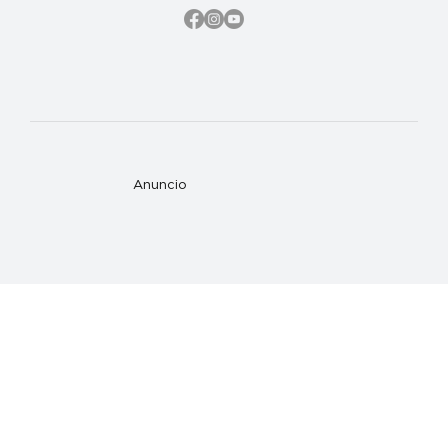
Anuncio