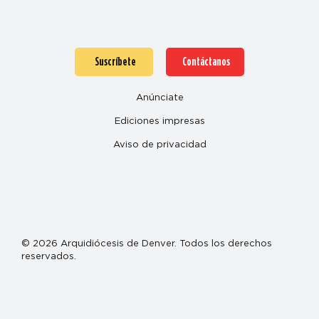
Suscríbete
Contáctanos
Anúnciate
Ediciones impresas
Aviso de privacidad
© 2026 Arquidiócesis de Denver. Todos los derechos
reservados.