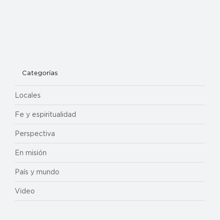
Categorías
Locales
Fe y espiritualidad
Perspectiva
En misión
País y mundo
Video