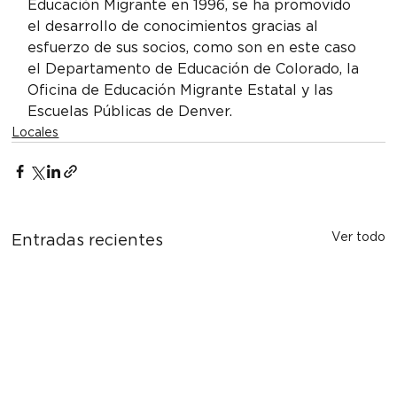
Educación Migrante en 1996, se ha promovido 
el desarrollo de conocimientos gracias al 
esfuerzo de sus socios, como son en este caso 
el Departamento de Educación de Colorado, la 
Oficina de Educación Migrante Estatal y las 
Escuelas Públicas de Denver.
Locales
Ver todo
Entradas recientes