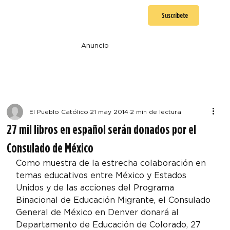
Suscríbete
Anuncio
El Pueblo Católico
21 may 2014
2 min de lectura
27 mil libros en español serán donados por el
Consulado de México
Como muestra de la estrecha colaboración en 
temas educativos entre México y Estados 
Unidos y de las acciones del Programa 
Binacional de Educación Migrante, el Consulado 
General de México en Denver donará al 
Departamento de Educación de Colorado, 27 