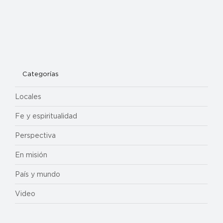
Categorías
Locales
Fe y espiritualidad
Perspectiva
En misión
País y mundo
Video