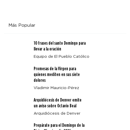
Más Popular
10 frases del santo Domingo para
llevar a la oración
Equipo de El Pueblo Católico
Promesas de la Virgen para
quienes mediten en sus siete
dolores
Vladimir Mauricio-Pérez
Arquidiócesis de Denver emite
un aviso sobre Octavio Beal
Arquidiócesis de Denver
Prepárate para el Domingo de la