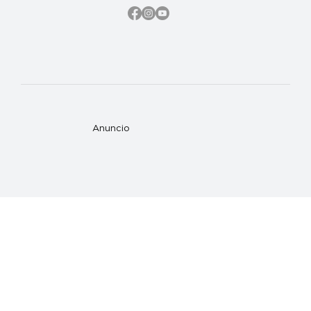
Anuncio