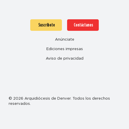
Suscríbete
Contáctanos
Anúnciate
Ediciones impresas
Aviso de privacidad
© 2026 Arquidiócesis de Denver. Todos los derechos
reservados.