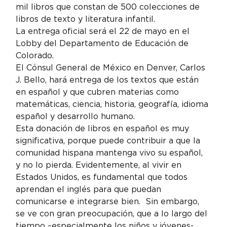
mil libros que constan de 500 colecciones de 
libros de texto y literatura infantil.
La entrega oficial será el 22 de mayo en el 
Lobby del Departamento de Educación de 
Colorado.
El Cónsul General de México en Denver, Carlos 
J. Bello, hará entrega de los textos que están 
en español y que cubren materias como 
matemáticas, ciencia, historia, geografía, idioma 
español y desarrollo humano.
Esta donación de libros en español es muy 
significativa, porque puede contribuir a que la 
comunidad hispana mantenga vivo su español, 
y no lo pierda. Evidentemente, al vivir en 
Estados Unidos, es fundamental que todos 
aprendan el inglés para que puedan 
comunicarse e integrarse bien.  Sin embargo, 
se ve con gran preocupación, que a lo largo del 
tiempo –especialmente los niños y jóvenes- 