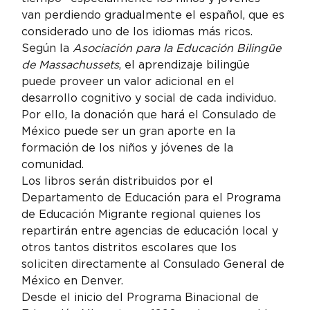
van perdiendo gradualmente el español, que es 
considerado uno de los idiomas más ricos.
Según la 
Asociación para la Educación Bilingüe 
de Massachussets
, el aprendizaje bilingüe 
puede proveer un valor adicional en el 
desarrollo cognitivo y social de cada individuo. 
Por ello, la donación que hará el Consulado de 
México puede ser un gran aporte en la 
formación de los niños y jóvenes de la 
comunidad.
Los libros serán distribuidos por el 
Departamento de Educación para el Programa 
de Educación Migrante regional quienes los 
repartirán entre agencias de educación local y 
otros tantos distritos escolares que los 
soliciten directamente al Consulado General de 
México en Denver.
Desde el inicio del Programa Binacional de 