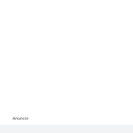
Anuncio